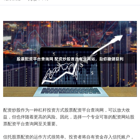
配资炒股作为一种杠杆投资方式股票配资平台查询网，可以放大收
益，但也伴随着更高的风险。因此，选择一个专业可靠的配资网站股
票配资平台查询网至关重要。
信托股票配资的运作方式很简单。投资者将自有资金存入信托账户，