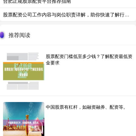
合肥正规股票配资平台推荐指南
股票配资公司工作内容与岗位职责详解，助你快速了解行业就业前景。
推荐阅读
股票配资门槛低至多少钱？了解配资最低资
金要求
中国股票有杠杆，如融资融券、配资等。