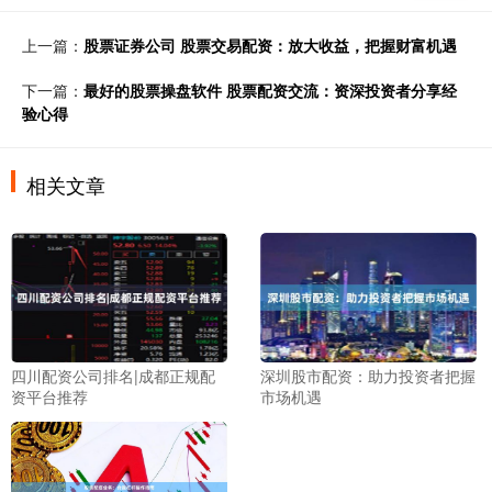
上一篇：
股票证券公司 股票交易配资：放大收益，把握财富机遇
下一篇：
最好的股票操盘软件 股票配资交流：资深投资者分享经
验心得
相关文章
四川配资公司排名|成都正规配
深圳股市配资：助力投资者把握
资平台推荐
市场机遇