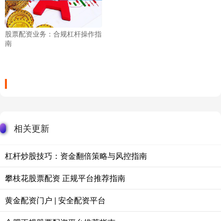
股票配资业务：合规杠杆操作指
南
相关更新
杠杆炒股技巧：资金翻倍策略与风控指南
攀枝花股票配资 正规平台推荐指南
黄金配资门户 | 安全配资平台