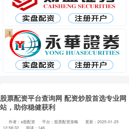
股票配资平台查询网 配资炒股首选专业网
站，助你稳健获利
作者：a股配资
平台：股票配资策略
更新：2025-01-25
12:58:32
阅读：146