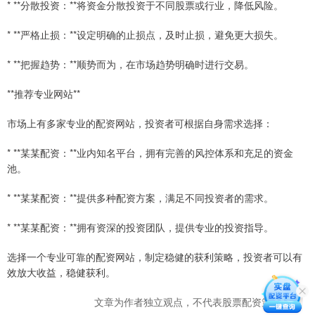
* **分散投资：**将资金分散投资于不同股票或行业，降低风险。
* **严格止损：**设定明确的止损点，及时止损，避免更大损失。
* **把握趋势：**顺势而为，在市场趋势明确时进行交易。
**推荐专业网站**
市场上有多家专业的配资网站，投资者可根据自身需求选择：
* **某某配资：**业内知名平台，拥有完善的风控体系和充足的资金
池。
* **某某配资：**提供多种配资方案，满足不同投资者的需求。
* **某某配资：**拥有资深的投资团队，提供专业的投资指导。
选择一个专业可靠的配资网站，制定稳健的获利策略，投资者可以有
效放大收益，稳健获利。
文章为作者独立观点，不代表股票配资策略观点