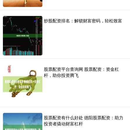
炒股配资排名：解锁财富密码，轻松致富
股票配资平台查询网 股票配资：资金杠
杆，助你投资腾飞
股票配资有什么好处 德阳股票配资：助力
投资者撬动财富杠杆