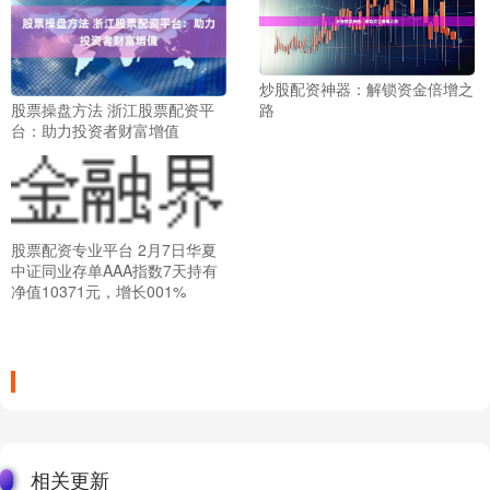
炒股配资神器：解锁资金倍增之
股票操盘方法 浙江股票配资平
路
台：助力投资者财富增值
股票配资专业平台 2月7日华夏
中证同业存单AAA指数7天持有
净值10371元，增长001%
相关更新