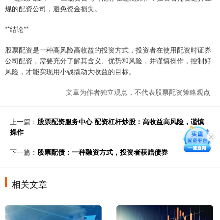
规的配资公司，避免资金损失。
**结论**
股票配资是一种高风险高收益的投资方式，投资者在使用配资时证券
公司配资，需要充分了解其含义、优势和风险，并谨慎操作，控制好
风险，才能实现用小钱撬动大收益的目标。
文章为作者独立观点，不代表股票配资策略观点
上一篇：
股票配资服务中心 配资杠杆炒股：高收益高风险，谨慎
操作
下一篇：
股票配债：一种融资方式，投资者获赠债券
相关文章