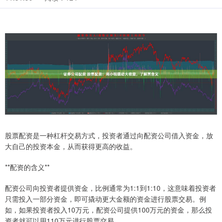
股票配资是一种杠杆交易方式，投资者通过向配资公司借入资金，放
大自己的投资本金，从而获得更高的收益。
**配资的含义**
配资公司向投资者提供资金，比例通常为1:1到1:10，这意味着投资者
只需投入一部分资金，即可撬动更大金额的资金进行股票交易。例
如，如果投资者投入10万元，配资公司提供100万元的资金，那么投
资者就可以用110万元进行股票交易。