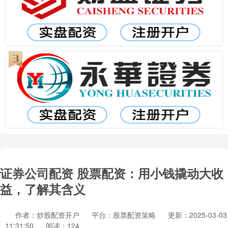
证券公司配资 股票配资：用小钱撬动大收
益，了解其含义
作者：炒股配资开户
平台：股票配资策略
更新：2025-03-03
11:31:50
阅读：124