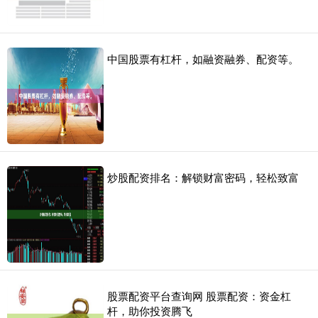
中国股票有杠杆，如融资融券、配资等。
炒股配资排名：解锁财富密码，轻松致富
股票配资平台查询网 股票配资：资金杠
杆，助你投资腾飞