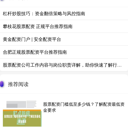
杠杆炒股技巧：资金翻倍策略与风控指南
攀枝花股票配资 正规平台推荐指南
黄金配资门户 | 安全配资平台
合肥正规股票配资平台推荐指南
股票配资公司工作内容与岗位职责详解，助你快速了解行业就业前景。
推荐阅读
股票配资门槛低至多少钱？了解配资最低资
金要求