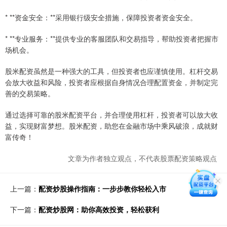
* **资金安全：**采用银行级安全措施，保障投资者资金安全。
* **专业服务：**提供专业的客服团队和交易指导，帮助投资者把握市
场机会。
股米配资虽然是一种强大的工具，但投资者也应谨慎使用。杠杆交易
会放大收益和风险，投资者应根据自身情况合理配置资金，并制定完
善的交易策略。
通过选择可靠的股米配资平台，并合理使用杠杆，投资者可以放大收
益，实现财富梦想。股米配资，助您在金融市场中乘风破浪，成就财
富传奇！
文章为作者独立观点，不代表股票配资策略观点
上一篇：
配资炒股操作指南：一步步教你轻松入市
下一篇：
配资炒股网：助你高效投资，轻松获利