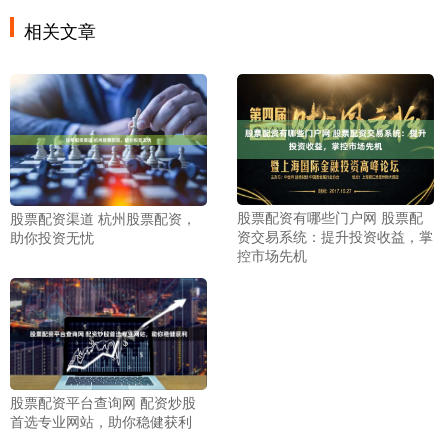
相关文章
股票配资有哪些门户网 股票配
股票配资渠道 杭州股票配资，
资交易系统：提升投资收益，掌
助你投资无忧
控市场先机
股票配资平台查询网 配资炒股
首选专业网站，助你稳健获利