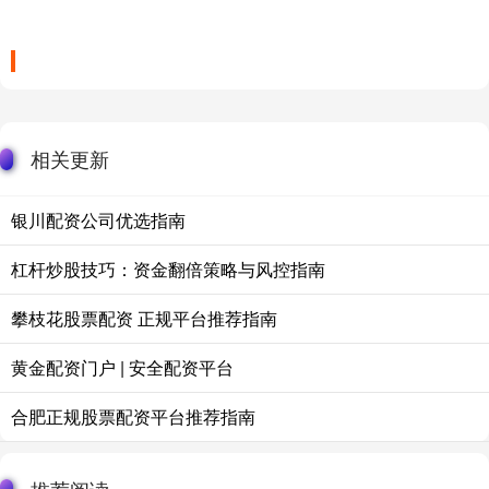
相关更新
银川配资公司优选指南
杠杆炒股技巧：资金翻倍策略与风控指南
攀枝花股票配资 正规平台推荐指南
黄金配资门户 | 安全配资平台
合肥正规股票配资平台推荐指南
推荐阅读