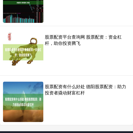
股票配资平台查询网 股票配资：资金杠
杆，助你投资腾飞
股票配资有什么好处 德阳股票配资：助力
投资者撬动财富杠杆