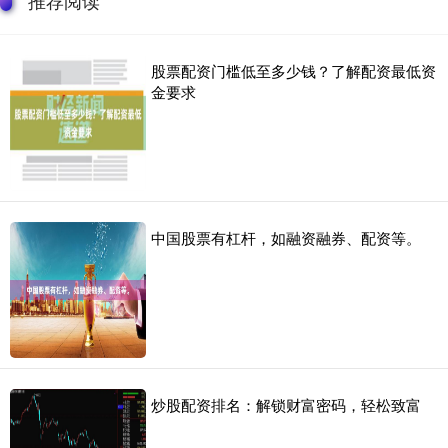
股票配资门槛低至多少钱？了解配资最低资
金要求
中国股票有杠杆，如融资融券、配资等。
炒股配资排名：解锁财富密码，轻松致富