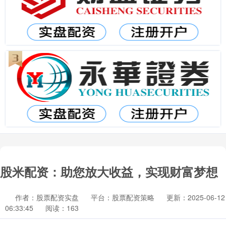
股米配资：助您放大收益，实现财富梦想
作者：股票配资实盘
平台：股票配资策略
更新：2025-06-12
06:33:45
阅读：163