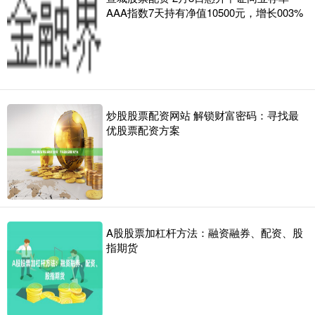
AAA指数7天持有净值10500元，增长003%
炒股股票配资网站 解锁财富密码：寻找最
优股票配资方案
A股股票加杠杆方法：融资融券、配资、股
指期货