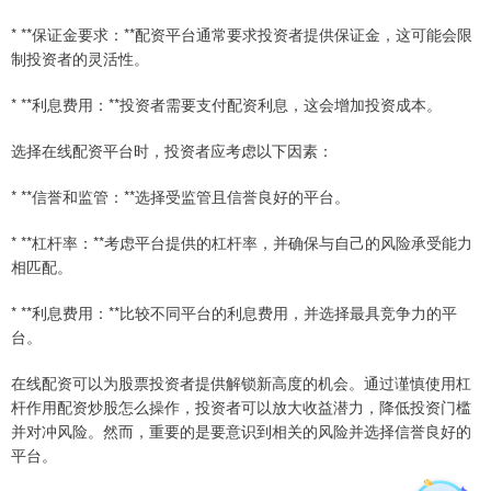
* **保证金要求：**配资平台通常要求投资者提供保证金，这可能会限
制投资者的灵活性。
* **利息费用：**投资者需要支付配资利息，这会增加投资成本。
选择在线配资平台时，投资者应考虑以下因素：
* **信誉和监管：**选择受监管且信誉良好的平台。
* **杠杆率：**考虑平台提供的杠杆率，并确保与自己的风险承受能力
相匹配。
* **利息费用：**比较不同平台的利息费用，并选择最具竞争力的平
台。
在线配资可以为股票投资者提供解锁新高度的机会。通过谨慎使用杠
杆作用配资炒股怎么操作，投资者可以放大收益潜力，降低投资门槛
并对冲风险。然而，重要的是要意识到相关的风险并选择信誉良好的
平台。