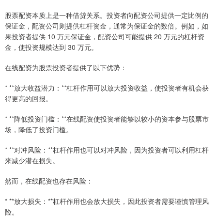
股票配资本质上是一种借贷关系。投资者向配资公司提供一定比例的
保证金，配资公司则提供杠杆资金，通常为保证金的数倍。例如，如
果投资者提供 10 万元保证金，配资公司可能提供 20 万元的杠杆资
金，使投资规模达到 30 万元。
在线配资为股票投资者提供了以下优势：
* **放大收益潜力：**杠杆作用可以放大投资收益，使投资者有机会获
得更高的回报。
* **降低投资门槛：**在线配资使投资者能够以较小的资本参与股票市
场，降低了投资门槛。
* **对冲风险：**杠杆作用也可以对冲风险，因为投资者可以利用杠杆
来减少潜在损失。
然而，在线配资也存在风险：
* **放大损失：**杠杆作用也会放大损失，因此投资者需要谨慎管理风
险。