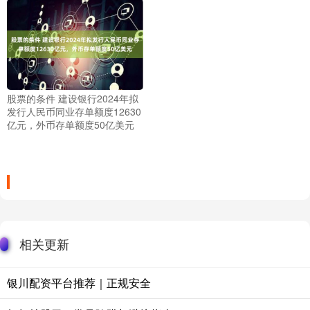
股票的条件 建设银行2024年拟
发行人民币同业存单额度12630
亿元，外币存单额度50亿美元
相关更新
银川配资平台推荐｜正规安全