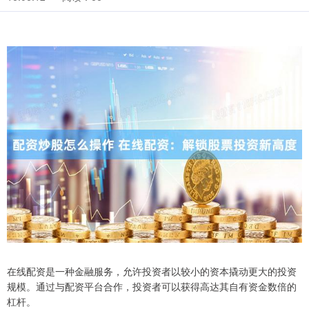
在线配资是一种金融服务，允许投资者以较小的资本撬动更大的投资
规模。通过与配资平台合作，投资者可以获得高达其自有资金数倍的
杠杆。