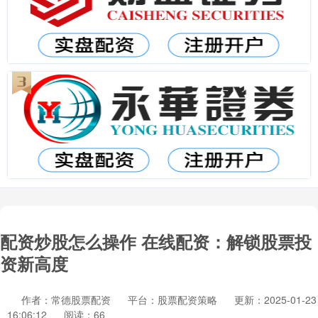
配资炒股怎么操作 在线配资：解锁股票投
资新高度
作者：常德股票配资
平台：股票配资策略
更新：2025-01-23
16:06:12
阅读：66