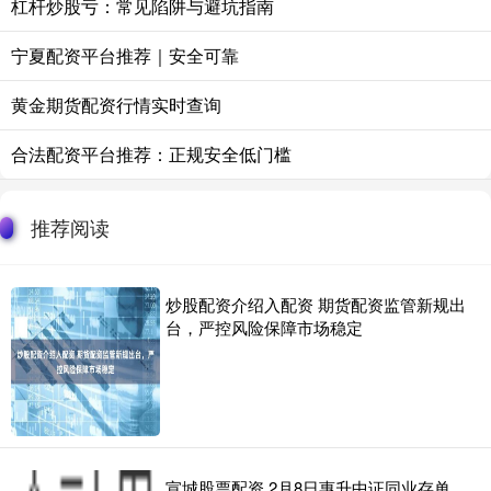
杠杆炒股亏：常见陷阱与避坑指南
宁夏配资平台推荐｜安全可靠
黄金期货配资行情实时查询
合法配资平台推荐：正规安全低门槛
推荐阅读
炒股配资介绍入配资 期货配资监管新规出
台，严控风险保障市场稳定
宣城股票配资 2月8日惠升中证同业存单