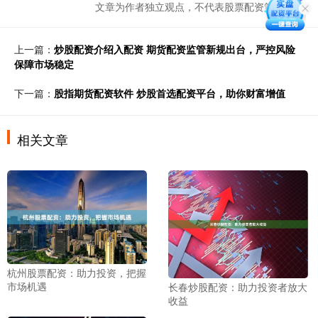
文章为作者独立观点，不代表股票配资策略观点
上一篇：
炒股配资介绍入配资 期货配资监管新规出台，严控风险
保障市场稳定
下一篇：
股指期货配资软件 炒股首选配资平台，助你财富增值
相关文章
杭州股票配资：助力投资，把握
市场机遇
长春炒股配资：助力投资者放大
收益