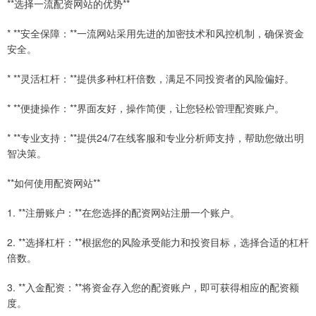
**选择一流配资网站的优势**
* **安全保障：**一流网站采用先进的加密技术和风控机制，确保资金
安全。
* **灵活杠杆：**提供多种杠杆倍数，满足不同投资者的风险偏好。
* **便捷操作：**界面友好，操作简便，让您轻松管理配资账户。
* **专业支持：**提供24/7在线客服和专业分析师支持，帮助您做出明
智决策。
**如何使用配资网站**
1. **注册账户：**在您选择的配资网站注册一个账户。
2. **选择杠杆：**根据您的风险承受能力和投资目标，选择合适的杠杆
倍数。
3. **入金配资：**将资金存入您的配资账户，即可获得相应的配资额
度。