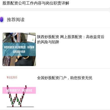
股票配资公司工作内容与岗位职责详解
推荐阅读
陕西炒股配资 网上股票配资：高收益背后
的风险与陷阱
全国炒股配资门户，助您投资无忧