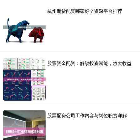
杭州期货配资哪家好？资深平台推荐
股票资金配资：解锁投资潜能，放大收益
股票配资公司工作内容与岗位职责详解