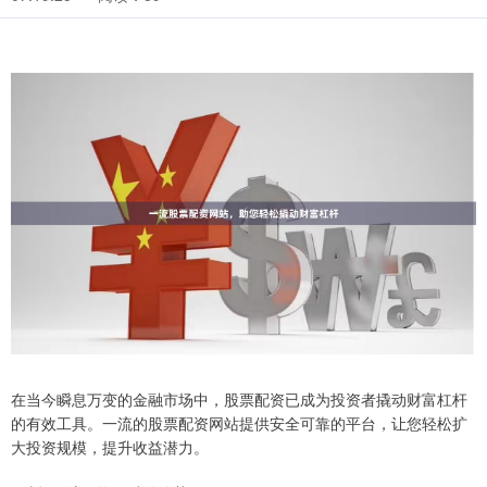
在当今瞬息万变的金融市场中，股票配资已成为投资者撬动财富杠杆
的有效工具。一流的股票配资网站提供安全可靠的平台，让您轻松扩
大投资规模，提升收益潜力。