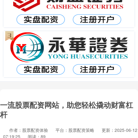
一流股票配资网站，助您轻松撬动财富杠
杆
作者：股票配资体验
平台：股票配资策略
更新：2025-06-12
07:19:25
阅读：89