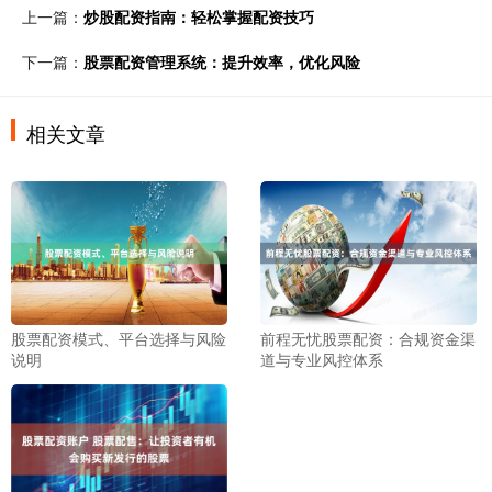
上一篇：
炒股配资指南：轻松掌握配资技巧
下一篇：
股票配资管理系统：提升效率，优化风险
相关文章
股票配资模式、平台选择与风险
前程无忧股票配资：合规资金渠
说明
道与专业风控体系