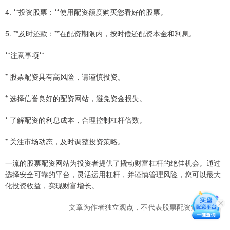
4. **投资股票：**使用配资额度购买您看好的股票。
5. **及时还款：**在配资期限内，按时偿还配资本金和利息。
**注意事项**
* 股票配资具有高风险，请谨慎投资。
* 选择信誉良好的配资网站，避免资金损失。
* 了解配资的利息成本，合理控制杠杆倍数。
* 关注市场动态，及时调整投资策略。
一流的股票配资网站为投资者提供了撬动财富杠杆的绝佳机会。通过
选择安全可靠的平台，灵活运用杠杆，并谨慎管理风险，您可以最大
化投资收益，实现财富增长。
文章为作者独立观点，不代表股票配资策略观点