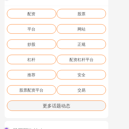
配资
股票
平台
网站
炒股
正规
杠杆
配资杠杆平台
推荐
安全
股票配资平台
交易
更多话题动态