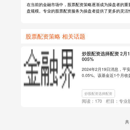
在当前的金融市场中，股票配资策略逐渐成为操盘者的重
盘规模。专业的股票配资服务为操盘者提供了更多的灵活
股票配资策略 相关话题
炒股配资选择配资 2月
005%
2024年2月19日消息，平安
0.05%。该基金近1个月收益率
炒股配资选择配资
阅读：
170
栏目：
专业
共