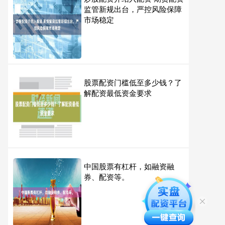
监管新规出台，严控风险保障
市场稳定
股票配资门槛低至多少钱？了
解配资最低资金要求
中国股票有杠杆，如融资融
券、配资等。