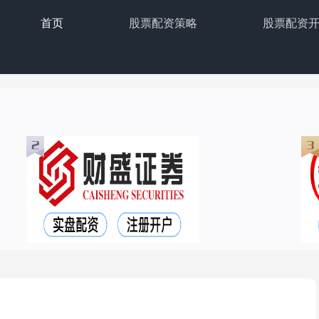
首页
股票配资策略
股票配资