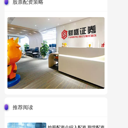
股票配资策略
推荐阅读
炒股配资介绍入配资 期货配资