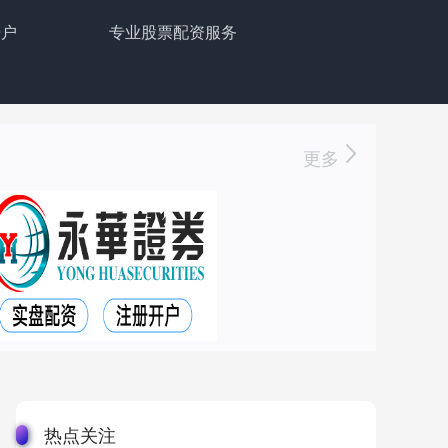
开户
专业股票配资服务
更多
热点关注