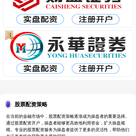
股票配资策略
在当前的金融市场中，股票配资策略逐渐成为操盘者的重要选择。
通过股票配资开户，操盘者能够更高效地利用资金，扩大操盘规
模。专业的股票配资服务为操盘者提供了更多的灵活性，帮助他们