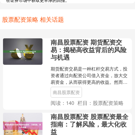
在证券市场中获取更丰厚的回报。
股票配资策略 相关话题
南昌股票配资 期货配资交
易：揭秘高收益背后的风险
与机遇
期货配资交易是一种杠杆交易方式，投
资者通过向配资公司借入资金，放大交
易资金，从而获得更高的收益。然而，
高收益的背后也潜藏着巨大的风险。 选
南昌股票配资
择正规的股票配资平台是....
阅读：
140
栏目：
股票配资策略
南昌股票配资 股票配资最全
指南：了解风险，最大化收
益