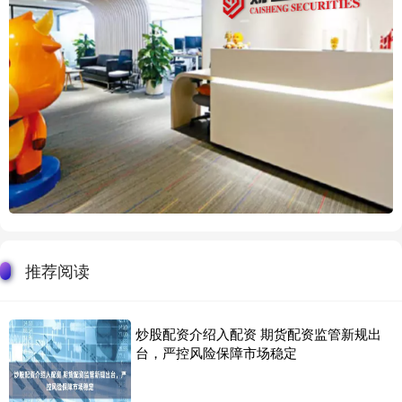
推荐阅读
炒股配资介绍入配资 期货配资监管新规出
台，严控风险保障市场稳定