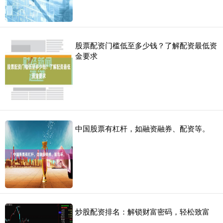
股票配资门槛低至多少钱？了解配资最低资
金要求
中国股票有杠杆，如融资融券、配资等。
炒股配资排名：解锁财富密码，轻松致富