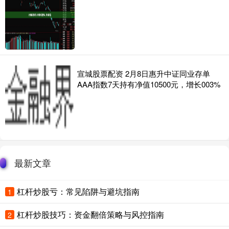
宣城股票配资 2月8日惠升中证同业存单
AAA指数7天持有净值10500元，增长003%
最新文章
杠杆炒股亏：常见陷阱与避坑指南
1
杠杆炒股技巧：资金翻倍策略与风控指南
2