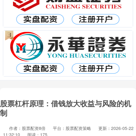
股票杠杆原理：借钱放大收益与风险的机
制
作者：股票配资8倍
平台：股票配资策略
更新：2026-05-22
11:32:10
阅读：175