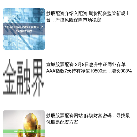
炒股配资介绍入配资 期货配资监管新规出
台，严控风险保障市场稳定
宣城股票配资 2月8日惠升中证同业存单
AAA指数7天持有净值10500元，增长003%
炒股股票配资网站 解锁财富密码：寻找最
优股票配资方案