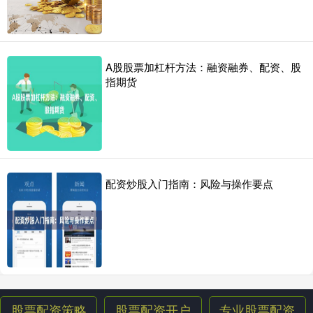
A股股票加杠杆方法：融资融券、配资、股
指期货
配资炒股入门指南：风险与操作要点
股票配资策略
股票配资开户
专业股票配资