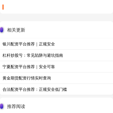
相关更新
银川配资平台推荐｜正规安全
杠杆炒股亏：常见陷阱与避坑指南
宁夏配资平台推荐｜安全可靠
黄金期货配资行情实时查询
合法配资平台推荐：正规安全低门槛
推荐阅读