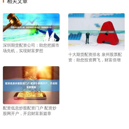
相关文章
深圳期货配资公司：助您把握市
场先机，实现财富梦想
十大期货配资排名 泉州股票配
资：助您投资腾飞，财富倍增
配资低息炒股配资门户 配资炒
股网开户，开启财富新篇章